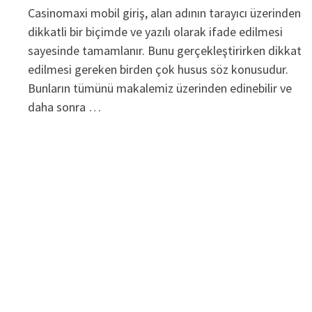
Casinomaxi mobil giriş, alan adının tarayıcı üzerinden
dikkatli bir biçimde ve yazılı olarak ifade edilmesi
sayesinde tamamlanır. Bunu gerçekleştirirken dikkat
edilmesi gereken birden çok husus söz konusudur.
Bunların tümünü makalemiz üzerinden edinebilir ve
daha sonra …