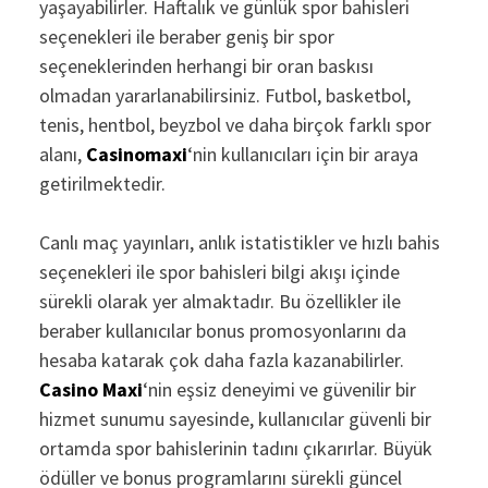
yaşayabilirler. Haftalık ve günlük spor bahisleri
seçenekleri ile beraber geniş bir spor
seçeneklerinden herhangi bir oran baskısı
olmadan yararlanabilirsiniz. Futbol, ​​basketbol,
tenis, ​​hentbol, beyzbol ve daha birçok farklı spor
alanı,
Casinomaxi
‘nin kullanıcıları için bir araya
getirilmektedir.
Canlı maç yayınları, anlık istatistikler ve hızlı bahis
seçenekleri ile spor bahisleri bilgi akışı içinde
sürekli olarak yer almaktadır. Bu özellikler ile
beraber kullanıcılar bonus promosyonlarını da
hesaba katarak çok daha fazla kazanabilirler.
Casino Maxi
‘nin eşsiz deneyimi ve güvenilir bir
hizmet sunumu sayesinde, kullanıcılar güvenli bir
ortamda spor bahislerinin tadını çıkarırlar. Büyük
ödüller ve bonus programlarını sürekli güncel