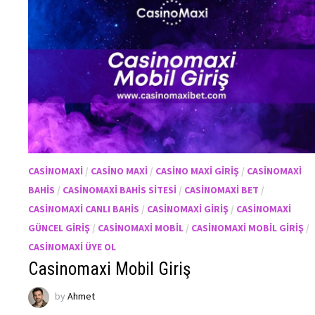
CASINOMAXI
/
CASINO MAXI
/
CASINO MAXI GIRIŞ
/
CASINOMAXI
BAHIS
/
CASINOMAXI BAHIS SITESI
/
CASINOMAXI BET
/
CASINOMAXI CANLI BAHIS
/
CASINOMAXI GIRIŞ
/
CASINOMAXI
GÜNCEL GIRIŞ
/
CASINOMAXI MOBIL
/
CASINOMAXI MOBIL GIRIŞ
/
CASINOMAXI ÜYE OL
Casinomaxi Mobil Giriş
by
Ahmet