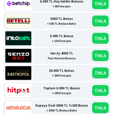
6.000 TL Hoş Geldin Bonusu
TIKLA
+ 80 Freespin
5050 TL Bonus
TIKLA
+ 500 TL Bedava Bahis
5.000 TL Bonus
TIKLA
+ 150 Freespin
Her Ay 4000 TL
TIKLA
Para Yatırma Bonusu
20.000 TL Bonus
TIKLA
+ 200 Freespin
Toplam 6.000 TL Bonus
TIKLA
+ 100 Freespin
Kupaya Özel 3000 TL %300 Bonus
TIKLA
+ 3000 TL Bedava Bahis