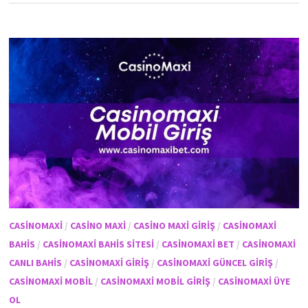
CASINOMAXI
/
CASINO MAXI
/
CASINO MAXI GIRIŞ
/
CASINOMAXI
BAHIS
/
CASINOMAXI BAHIS SITESI
/
CASINOMAXI BET
/
CASINOMAXI
CANLI BAHIS
/
CASINOMAXI GIRIŞ
/
CASINOMAXI GÜNCEL GIRIŞ
/
CASINOMAXI MOBIL
/
CASINOMAXI MOBIL GIRIŞ
/
CASINOMAXI ÜYE
OL