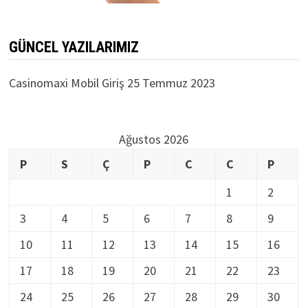
GÜNCEL YAZILARIMIZ
Casinomaxi Mobil Giriş
25 Temmuz 2023
Ağustos 2026
P
S
Ç
P
C
C
P
1
2
3
4
5
6
7
8
9
10
11
12
13
14
15
16
17
18
19
20
21
22
23
24
25
26
27
28
29
30