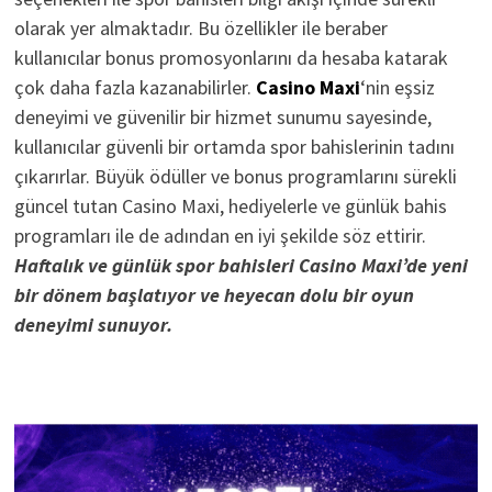
olarak yer almaktadır. Bu özellikler ile beraber
kullanıcılar bonus promosyonlarını da hesaba katarak
çok daha fazla kazanabilirler.
Casino Maxi
‘nin eşsiz
deneyimi ve güvenilir bir hizmet sunumu sayesinde,
kullanıcılar güvenli bir ortamda spor bahislerinin tadını
çıkarırlar. Büyük ödüller ve bonus programlarını sürekli
güncel tutan Casino Maxi, hediyelerle ve günlük bahis
programları ile de adından en iyi şekilde söz ettirir.
Haftalık ve günlük spor bahisleri Casino Maxi’de yeni
bir dönem başlatıyor ve heyecan dolu bir oyun
deneyimi sunuyor.