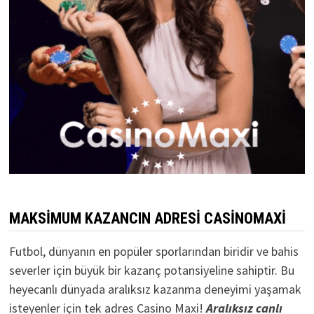
MAKSIMUM KAZANCIN ADRESI CASINOMAXI
Futbol, dünyanın en popüler sporlarından biridir ve bahis
severler için büyük bir kazanç potansiyeline sahiptir. Bu
heyecanlı dünyada aralıksız kazanma deneyimi yaşamak
isteyenler için tek adres Casino Maxi!
Aralıksız canlı